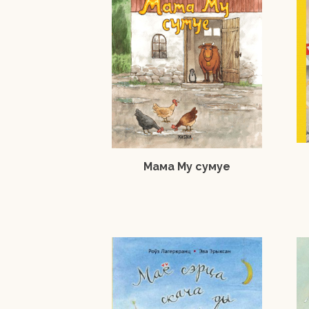
Мама Му сумуе